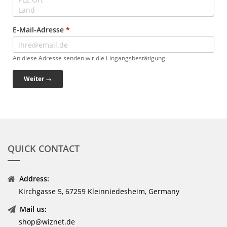
E-Mail-Adresse
*
An diese Adresse senden wir die Eingangsbestätigung.
Weiter →
QUICK CONTACT
Address:
Kirchgasse 5, 67259 Kleinniedesheim, Germany
Mail us:
shop@wiznet.de