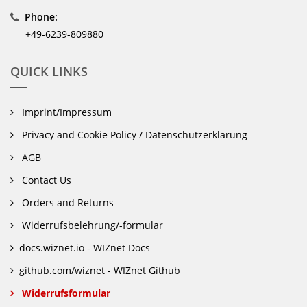
Phone:
+49-6239-809880
QUICK LINKS
Imprint/Impressum
Privacy and Cookie Policy / Datenschutzerklärung
AGB
Contact Us
Orders and Returns
Widerrufsbelehrung/-formular
docs.wiznet.io - WIZnet Docs
github.com/wiznet - WIZnet Github
Widerrufsformular