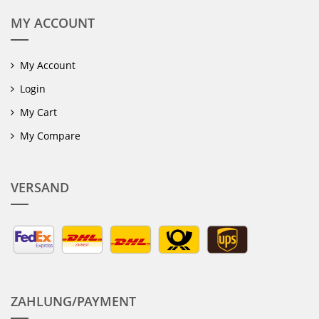
MY ACCOUNT
My Account
Login
My Cart
My Compare
VERSAND
ZAHLUNG/PAYMENT