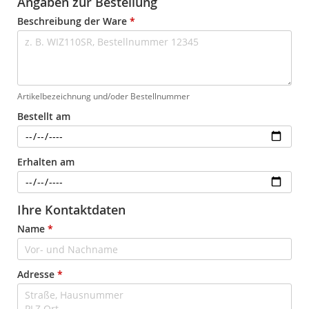
Angaben zur Bestellung
Beschreibung der Ware
*
Artikelbezeichnung und/oder Bestellnummer
Bestellt am
Erhalten am
Ihre Kontaktdaten
Name
*
Adresse
*